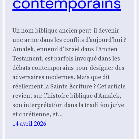
contemporains
Un nom biblique ancien peut-il devenir
une arme dans les conflits d’aujourd’hui ?
Amalek, ennemi d’Israël dans l’Ancien
Testament, est parfois invoqué dans les
débats contemporains pour désigner des
adversaires modernes. Mais que dit
réellement la Sainte Écriture ? Cet article
revient sur l’histoire biblique d’Amalek,
son interprétation dans la tradition juive
et chrétienne, et…
14 avril 2026