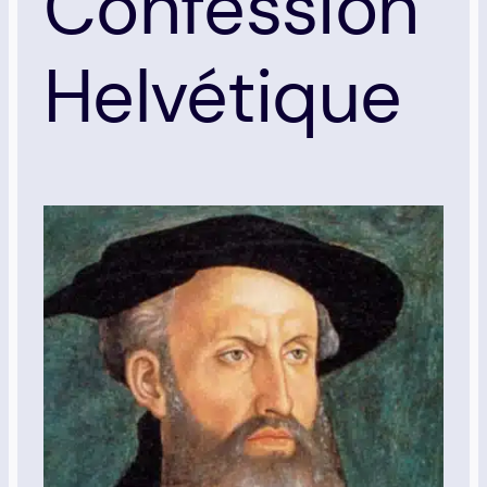
Confession
Helvétique