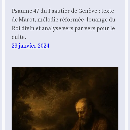
Psaume 47 du Psautier de Genève : texte
de Marot, mélodie réformée, louange du
Roi divin et analyse vers par vers pour le
culte.
23 janvier 2024