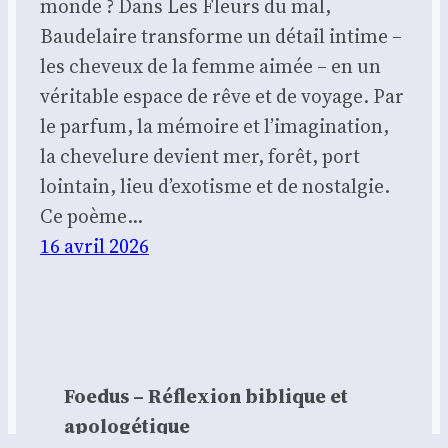
monde ? Dans Les Fleurs du mal,
Baudelaire transforme un détail intime –
les cheveux de la femme aimée – en un
véritable espace de rêve et de voyage. Par
le parfum, la mémoire et l’imagination,
la chevelure devient mer, forêt, port
lointain, lieu d’exotisme et de nostalgie.
Ce poème…
16 avril 2026
Foedus – Réflexion biblique et
apologétique