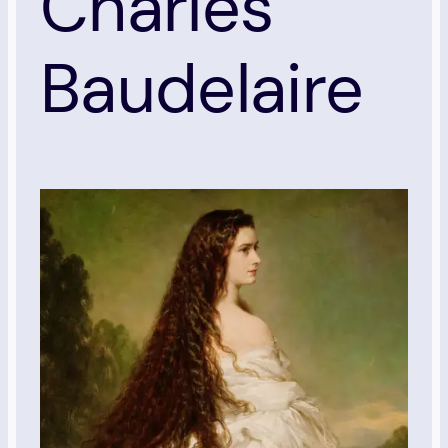
Charles
Baudelaire