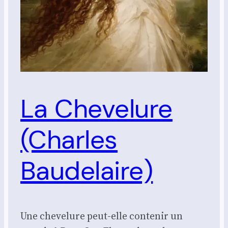
La Chevelure
(Charles
Baudelaire)
Une chevelure peut-elle contenir un