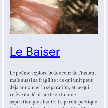
Le Baiser
Le poème explore la douceur de l’instant,
mais aussi sa fragilité : ce qui unit peut
déjà annoncer la séparation, et ce qui
relève du désir porte en lui une
aspiration plus haute. La parole poétique