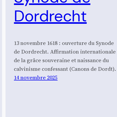
Dordrecht
13 novembre 1618 : ouverture du Synode
de Dordrecht. Affirmation internationale
de la grâce souveraine et naissance du
calvinisme confessant (Canons de Dordt).
14 novembre 2025