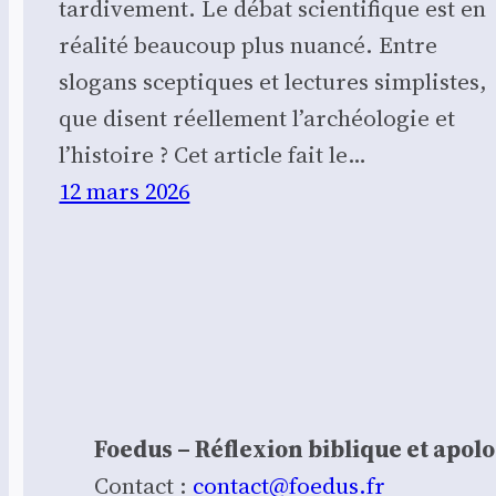
tardivement. Le débat scientifique est en
réalité beaucoup plus nuancé. Entre
slogans sceptiques et lectures simplistes,
que disent réellement l’archéologie et
l’histoire ? Cet article fait le…
12 mars 2026
Foedus – Réflexion biblique et apol
Contact :
contact@foedus.fr