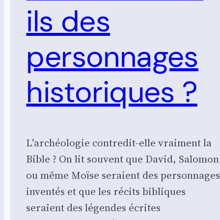
ils des
personnages
historiques ?
L’archéologie contredit-elle vraiment la
Bible ? On lit souvent que David, Salomon
ou même Moïse seraient des personnage
inventés et que les récits bibliques
seraient des légendes écrites