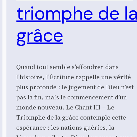
triomphe de l
grâce
Quand tout semble s’effondrer dans
l’histoire, l’Écriture rappelle une vérité
plus profonde : le jugement de Dieu n’est
pas la fin, mais le commencement d’un
monde nouveau. Le Chant III – Le
Triomphe de la grâce contemple cette
espérance : les nations guéries, la