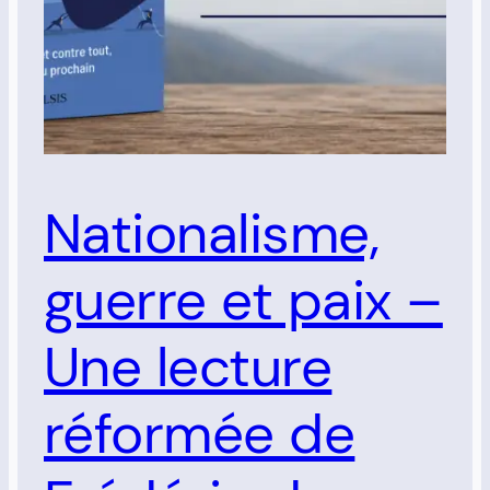
Nationalisme,
guerre et paix –
Une lecture
réformée de