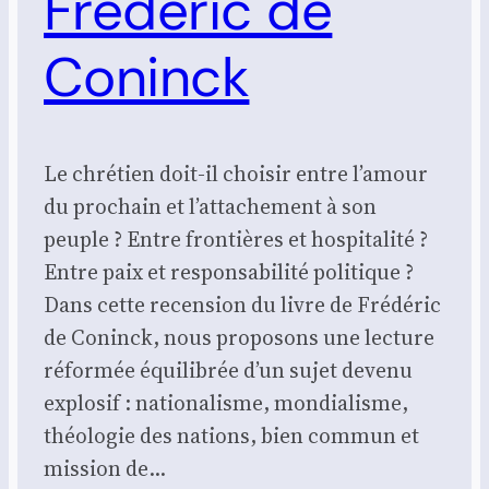
Frédéric de
Coninck
Le chrétien doit-il choisir entre l’amour
du prochain et l’attachement à son
peuple ? Entre frontières et hospitalité ?
Entre paix et responsabilité politique ?
Dans cette recension du livre de Frédéric
de Coninck, nous proposons une lecture
réformée équilibrée d’un sujet devenu
explosif : nationalisme, mondialisme,
théologie des nations, bien commun et
mission de…