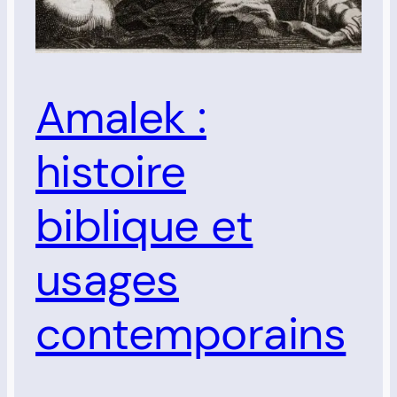
Amalek :
histoire
biblique et
usages
contemporains