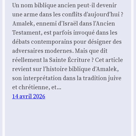
Un nom biblique ancien peut-il devenir
une arme dans les conflits d’aujourd’hui ?
Amalek, ennemi d’Israël dans l’Ancien
Testament, est parfois invoqué dans les
débats contemporains pour désigner des
adversaires modernes. Mais que dit
réellement la Sainte Écriture ? Cet article
revient sur l’histoire biblique d’Amalek,
son interprétation dans la tradition juive
et chrétienne, et…
14 avril 2026