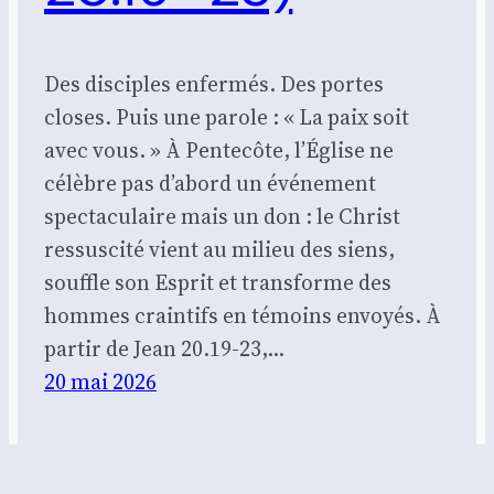
Des disciples enfermés. Des portes
closes. Puis une parole : « La paix soit
avec vous. » À Pentecôte, l’Église ne
célèbre pas d’abord un événement
spectaculaire mais un don : le Christ
ressuscité vient au milieu des siens,
souffle son Esprit et transforme des
hommes craintifs en témoins envoyés. À
partir de Jean 20.19-23,…
20 mai 2026