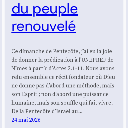
du peuple
renouvelé
Ce dimanche de Pentecôte, j’ai eu la joie
de donner la prédication à l’UNEPREF de
Nîmes à partir d’Actes 2.1-11. Nous avons
relu ensemble ce récit fondateur où Dieu
ne donne pas d’abord une méthode, mais
son Esprit ; non d’abord une puissance
humaine, mais son souffle qui fait vivre.
De la Pentecôte d’Israël au…
24 mai 2026