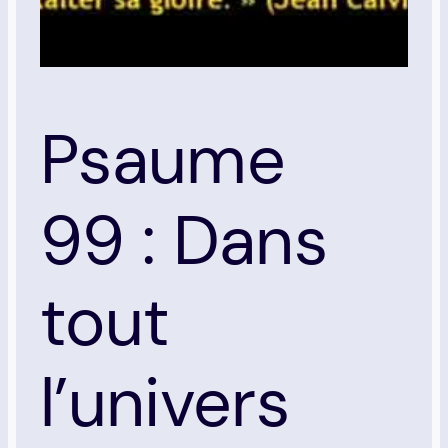
Psaume
99 : Dans
tout
l’univers