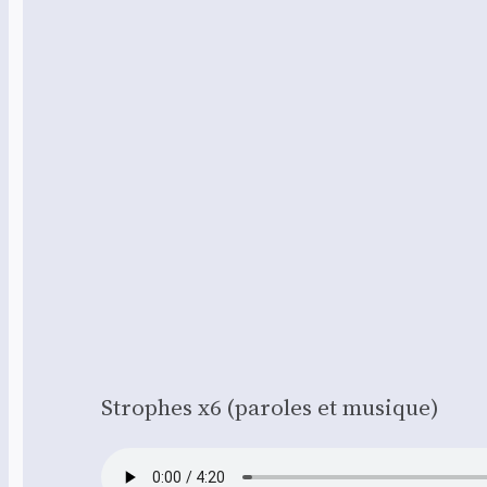
Strophes x6 (paroles et musique)