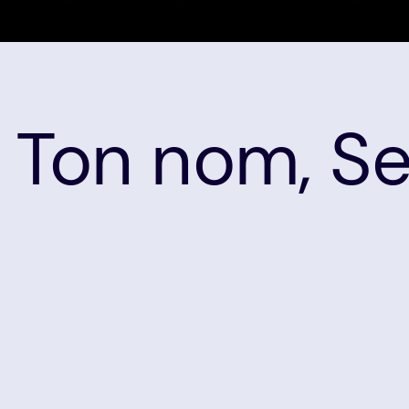
 Ton nom, Se