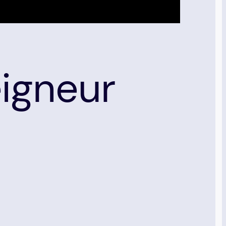
igneur