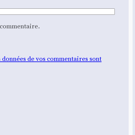
n commentaire.
les données de vos commentaires sont