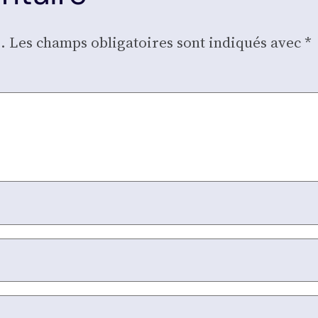
.
Les champs obligatoires sont indiqués avec
*