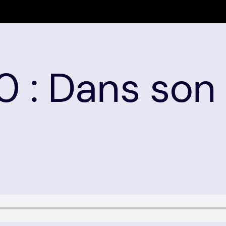
 : Dans son