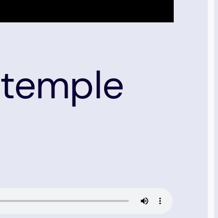
 temple