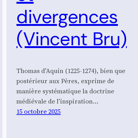
divergences
(Vincent Bru)
Thomas d’Aquin (1225-1274), bien que
postérieur aux Pères, exprime de
manière systématique la doctrine
médiévale de l’inspiration...
15 octobre 2025