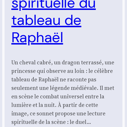
spirituelle du
tableau de
Raphaël
Un cheval cabré, un dragon terrassé, une
princesse qui observe au loin : le célèbre
tableau de Raphaël ne raconte pas
seulement une légende médiévale. Il met
en scène le combat universel entre la
lumière et la nuit. À partir de cette
image, ce sonnet propose une lecture
spirituelle de la scène : le duel…