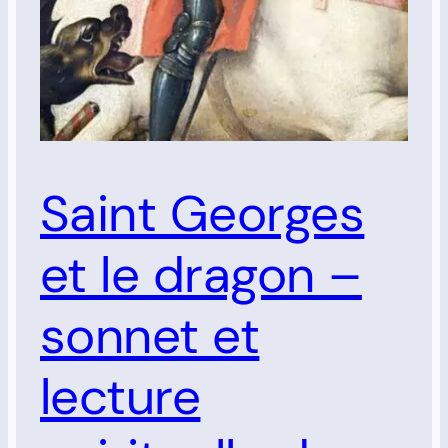
Saint Georges
et le dragon –
sonnet et
lecture